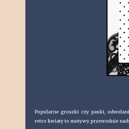
Popularne groszki czy paski, odwołani
retro kwiaty to motywy przewodnie nad