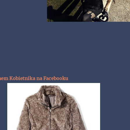
nem Kobietnika na Facebooku