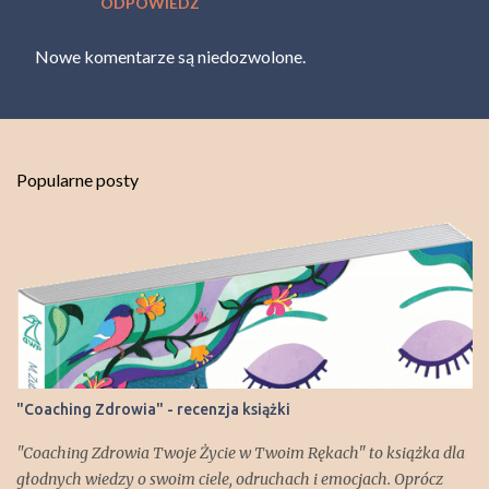
ODPOWIEDZ
Nowe komentarze są niedozwolone.
Popularne posty
"Coaching Zdrowia" - recenzja książki
"Coaching Zdrowia Twoje Życie w Twoim Rękach" to książka dla
głodnych wiedzy o swoim ciele, odruchach i emocjach. Oprócz