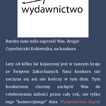
Bardzo nam miło zaprosić Was, drogie
Czytelniczki Kobietnika, na konkurs.
Luty od kilku lat kojarzony jest w naszym kraju
ze Świętem Zakochanych. Nasz konkurs nie
zaczyna się ani nie kończy w tym dniu. Tym
konkursem chcemy zachęcić Was do
celebrowania miłości przez cały rok, nie tylko
tego "komercyjnego" dnia.
Wydawnictwo Esprit