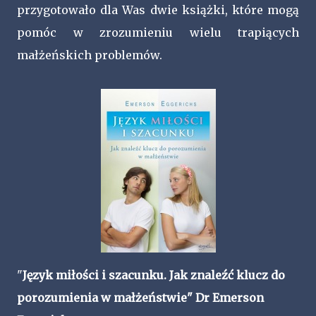
przygotowało dla Was dwie książki, które mogą
pomóc w zrozumieniu wielu trapiących
małżeńskich problemów.
"
Język miłości i szacunku. Jak znaleźć klucz do
porozumienia w małżeństwie" Dr Emerson