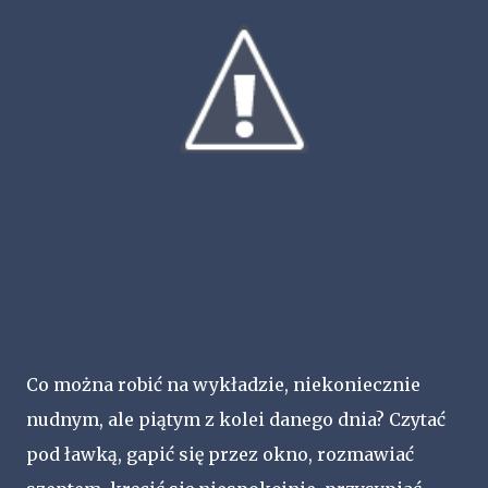
Co można robić na wykładzie, niekoniecznie
nudnym, ale piątym z kolei danego dnia? Czytać
pod ławką, gapić się przez okno, rozmawiać