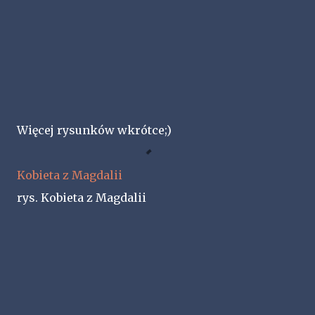
Więcej rysunków wkrótce;)
Kobieta z Magdalii
rys. Kobieta z Magdalii