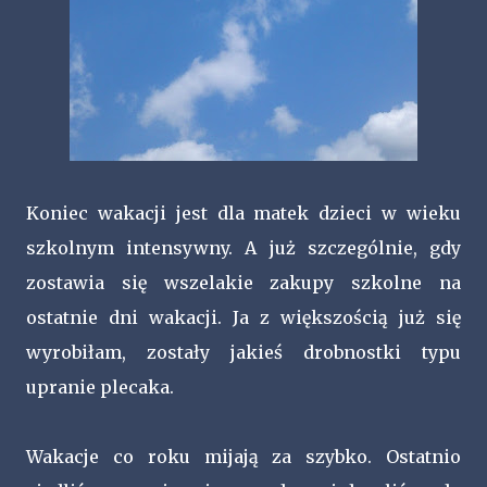
Koniec wakacji jest dla matek dzieci w wieku
szkolnym intensywny. A już szczególnie, gdy
zostawia się wszelakie zakupy szkolne na
ostatnie dni wakacji. Ja z większością już się
wyrobiłam, zostały jakieś drobnostki typu
upranie plecaka.
Wakacje co roku mijają za szybko. Ostatnio