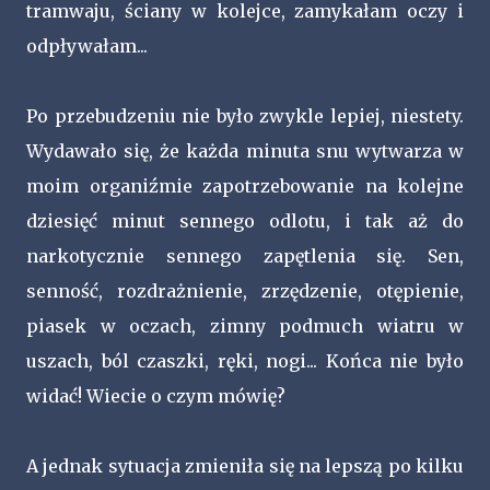
tramwaju, ściany w kolejce, zamykałam oczy i
odpływałam...
Po przebudzeniu nie było zwykle lepiej, niestety.
Wydawało się, że każda minuta snu wytwarza w
moim organiźmie zapotrzebowanie na kolejne
dziesięć minut sennego odlotu, i tak aż do
narkotycznie sennego zapętlenia się. Sen,
senność, rozdrażnienie, zrzędzenie, otępienie,
piasek w oczach, zimny podmuch wiatru w
uszach, ból czaszki, ręki, nogi... Końca nie było
widać! Wiecie o czym mówię?
A jednak sytuacja zmieniła się na lepszą po kilku