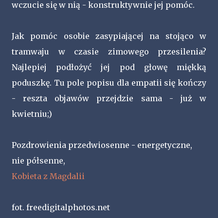
wczucie się w nią - konstruktywnie jej pomóc.
Jak pomóc osobie zasypiającej na stojąco w
tramwaju w czasie zimowego przesilenia?
Najlepiej podłożyć jej pod głowę miękką
poduszkę. Tu pole popisu dla empatii się kończy
- reszta objawów przejdzie sama - już w
kwietniu;)
Pozdrowienia przedwiosenne - energetyczne,
nie półsenne,
Kobieta z Magdalii
fot. freedigitalphotos.net