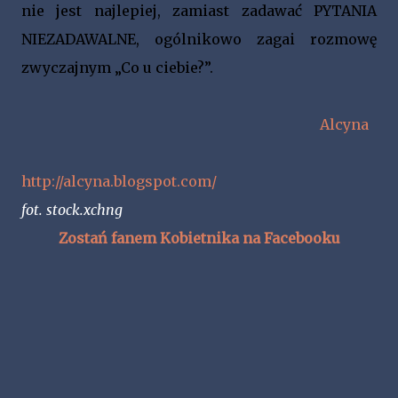
nie jest najlepiej, zamiast zadawać PYTANIA
NIEZADAWALNE, ogólnikowo zagai rozmowę
zwyczajnym „Co u ciebie?”.
Alcyna
http://alcyna.blogspot.com/
fot. stock.xchng
Zostań fanem Kobietnika na Facebooku