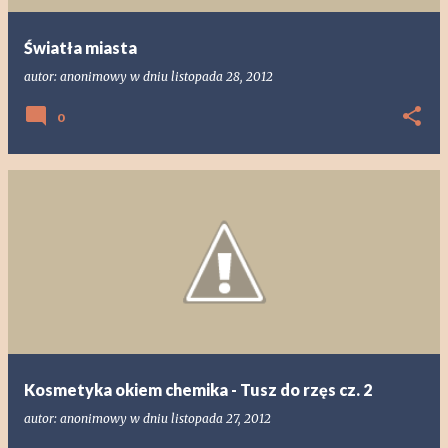
Światła miasta
autor:
anonimowy
w dniu
listopada 28, 2012
0
Kosmetyka okiem chemika - Tusz do rzęs cz. 2
autor:
anonimowy
w dniu
listopada 27, 2012